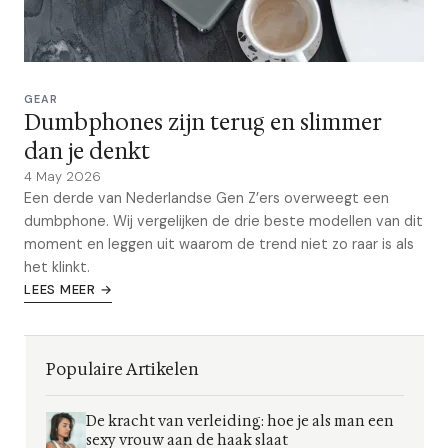
GEAR
Dumbphones zijn terug en slimmer
dan je denkt
4 May 2026
Een derde van Nederlandse Gen Z’ers overweegt een
dumbphone. Wij vergelijken de drie beste modellen van dit
moment en leggen uit waarom de trend niet zo raar is als
het klinkt.
LEES MEER →
Populaire Artikelen
De kracht van verleiding: hoe je als man een
sexy vrouw aan de haak slaat