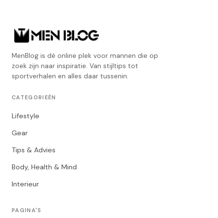
MenBlog is dé online plek voor mannen die op
zoek zijn naar inspiratie. Van stijltips tot
sportverhalen en alles daar tussenin.
CATEGORIEËN
Lifestyle
Gear
Tips & Advies
Body, Health & Mind
Interieur
PAGINA'S