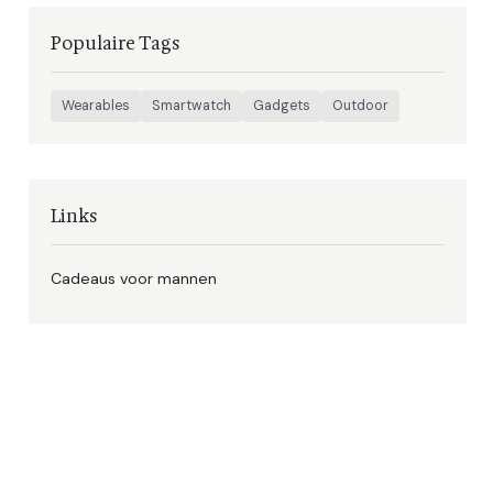
Populaire Tags
Wearables
Smartwatch
Gadgets
Outdoor
Links
Cadeaus voor mannen