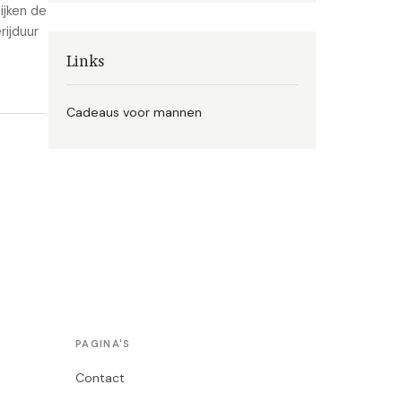
ijken de
rijduur
Links
Cadeaus voor mannen
PAGINA'S
Contact