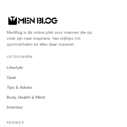
MenBlog is dé online plek voor mannen die op
zoek zijn naar inspiratie. Van stijltips tot
sportverhalen en alles daar tussenin.
CATEGORIEËN
Lifestyle
Gear
Tips & Advies
Body, Health & Mind
Interieur
PAGINA'S