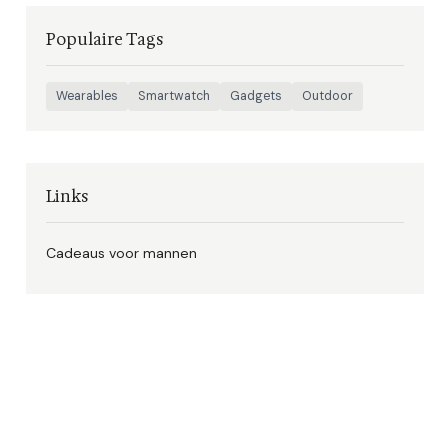
Populaire Tags
Wearables
Smartwatch
Gadgets
Outdoor
Links
Cadeaus voor mannen