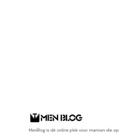
MenBlog is dé online plek voor mannen die op