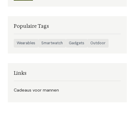
Populaire Tags
Wearables
Smartwatch
Gadgets
Outdoor
Links
Cadeaus voor mannen