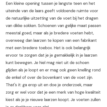
Een kleine opening tussen je langste teen en het
uiteinde van de laars geeft voldoende ruimte voor
de natuurlijke uitzetting van de voet bij het dragen
van dikke sokken. Schoenen van gelijke maat passen
meestal goed, maar als je bredere voeten hebt,
overweeg dan laarzen te kopen van een fabrikant
met een bredere toebox. Het is ook belangrijk
ervoor te zorgen dat je je gemakkelijk in je laarzen
kunt bewegen. Je hiel mag niet uit de schoen
glijden als je loopt en er mag ook geen knelling rond
de enkel of over de bovenkant van de voet zijn.
That's it: ga erop uit en doe je onderzoek, maar
zorg er wel voor dat je een merk van hoge kwaliteit
kiest als je je nieuwe laarzen koopt. Je voeten zullen
je er dankbaar voor zijn!