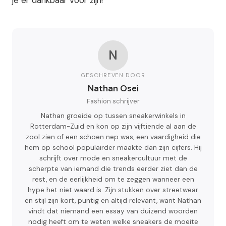
N
GESCHREVEN DOOR
Nathan Osei
Fashion schrijver
Nathan groeide op tussen sneakerwinkels in
Rotterdam-Zuid en kon op zijn vijftiende al aan de
zool zien of een schoen nep was, een vaardigheid die
hem op school populairder maakte dan zijn cijfers. Hij
schrijft over mode en sneakercultuur met de
scherpte van iemand die trends eerder ziet dan de
rest, en de eerlijkheid om te zeggen wanneer een
hype het niet waard is. Zijn stukken over streetwear
en stijl zijn kort, puntig en altijd relevant, want Nathan
vindt dat niemand een essay van duizend woorden
nodig heeft om te weten welke sneakers de moeite