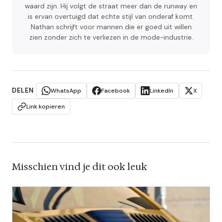
waard zijn. Hij volgt de straat meer dan de runway en
is ervan overtuigd dat echte stijl van onderaf komt.
Nathan schrijft voor mannen die er goed uit willen
zien zonder zich te verliezen in de mode-industrie.
DELEN
WhatsApp
Facebook
LinkedIn
X
Link kopieren
Misschien vind je dit ook leuk