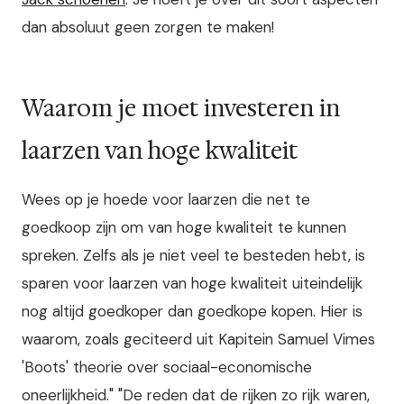
dan absoluut geen zorgen te maken!
Waarom je moet investeren in
laarzen van hoge kwaliteit
Wees op je hoede voor laarzen die net te
goedkoop zijn om van hoge kwaliteit te kunnen
spreken. Zelfs als je niet veel te besteden hebt, is
sparen voor laarzen van hoge kwaliteit uiteindelijk
nog altijd goedkoper dan goedkope kopen. Hier is
waarom, zoals geciteerd uit Kapitein Samuel Vimes
'Boots' theorie over sociaal-economische
oneerlijkheid." "De reden dat de rijken zo rijk waren,