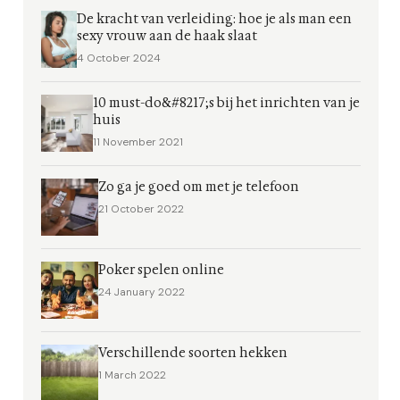
De kracht van verleiding: hoe je als man een
sexy vrouw aan de haak slaat
4 October 2024
10 must-do&#8217;s bij het inrichten van je
huis
11 November 2021
Zo ga je goed om met je telefoon
21 October 2022
Poker spelen online
24 January 2022
Verschillende soorten hekken
1 March 2022