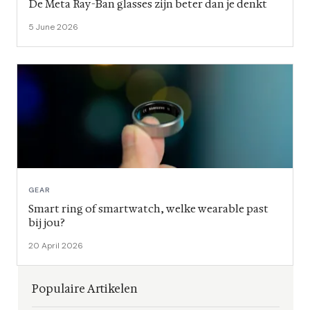
De Meta Ray-Ban glasses zijn beter dan je denkt
5 June 2026
GEAR
Smart ring of smartwatch, welke wearable past
bij jou?
20 April 2026
Populaire Artikelen