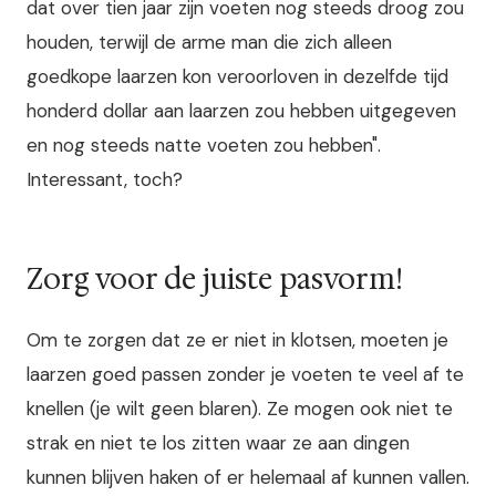
dat over tien jaar zijn voeten nog steeds droog zou
houden, terwijl de arme man die zich alleen
goedkope laarzen kon veroorloven in dezelfde tijd
honderd dollar aan laarzen zou hebben uitgegeven
en nog steeds natte voeten zou hebben".
Interessant, toch?
Zorg voor de juiste pasvorm!
Om te zorgen dat ze er niet in klotsen, moeten je
laarzen goed passen zonder je voeten te veel af te
knellen (je wilt geen blaren). Ze mogen ook niet te
strak en niet te los zitten waar ze aan dingen
kunnen blijven haken of er helemaal af kunnen vallen.