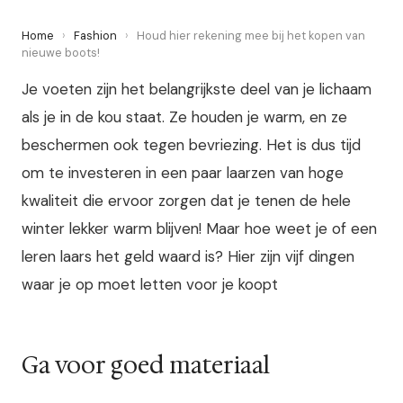
Home
›
Fashion
›
Houd hier rekening mee bij het kopen van
nieuwe boots!
Je voeten zijn het belangrijkste deel van je lichaam
als je in de kou staat. Ze houden je warm, en ze
beschermen ook tegen bevriezing. Het is dus tijd
om te investeren in een paar laarzen van hoge
kwaliteit die ervoor zorgen dat je tenen de hele
winter lekker warm blijven! Maar hoe weet je of een
leren laars het geld waard is? Hier zijn vijf dingen
waar je op moet letten voor je koopt
Ga voor goed materiaal