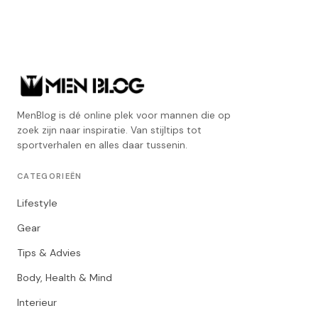
MenBlog is dé online plek voor mannen die op
zoek zijn naar inspiratie. Van stijltips tot
sportverhalen en alles daar tussenin.
CATEGORIEËN
Lifestyle
Gear
Tips & Advies
Body, Health & Mind
Interieur