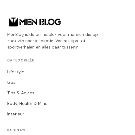
MenBlog is dé online plek voor mannen die op
zoek zijn naar inspiratie. Van stijltips tot
sportverhalen en alles daar tussenin.
CATEGORIEËN
Lifestyle
Gear
Tips & Advies
Body, Health & Mind
Interieur
PAGINA'S