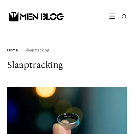
☰
Home
›
Slaaptracking
Slaaptracking