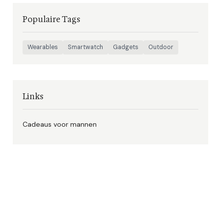
Populaire Tags
Wearables
Smartwatch
Gadgets
Outdoor
Links
Cadeaus voor mannen