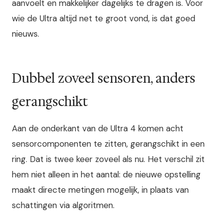
aanvoelt en makkelijker dagelijks te dragen is. Voor
wie de Ultra altijd net te groot vond, is dat goed
nieuws.
Dubbel zoveel sensoren, anders
gerangschikt
Aan de onderkant van de Ultra 4 komen acht
sensorcomponenten te zitten, gerangschikt in een
ring. Dat is twee keer zoveel als nu. Het verschil zit
hem niet alleen in het aantal: de nieuwe opstelling
maakt directe metingen mogelijk, in plaats van
schattingen via algoritmen.