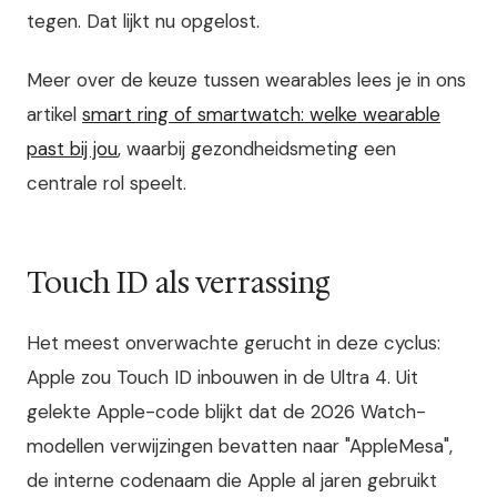
tegen. Dat lijkt nu opgelost.
Meer over de keuze tussen wearables lees je in ons
artikel
smart ring of smartwatch: welke wearable
past bij jou
, waarbij gezondheidsme­ting een
centrale rol speelt.
Touch ID als verrassing
Het meest onverwachte gerucht in deze cyclus:
Apple zou Touch ID inbouwen in de Ultra 4. Uit
gelekte Apple-code blijkt dat de 2026 Watch-
modellen verwijzingen bevatten naar "AppleMesa",
de interne codenaam die Apple al jaren gebruikt