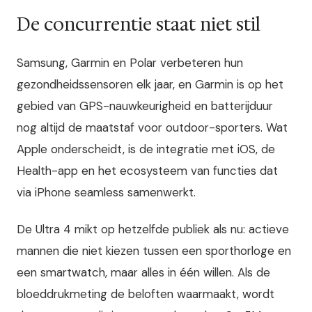
De concurrentie staat niet stil
Samsung, Garmin en Polar verbeteren hun
gezondheidssensoren elk jaar, en Garmin is op het
gebied van GPS-nauwkeurigheid en batterijduur
nog altijd de maatstaf voor outdoor-sporters. Wat
Apple onderscheidt, is de integratie met iOS, de
Health-app en het ecosysteem van functies dat
via iPhone seamless samenwerkt.
De Ultra 4 mikt op hetzelfde publiek als nu: actieve
mannen die niet kiezen tussen een sporthorloge en
een smartwatch, maar alles in één willen. Als de
bloeddrukme­ting de beloften waarmaakt, wordt