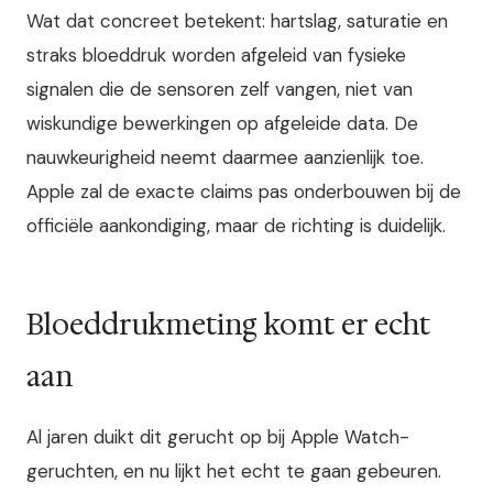
Wat dat concreet betekent: hartslag, saturatie en
straks bloeddruk worden afgeleid van fysieke
signalen die de sensoren zelf vangen, niet van
wiskundige bewerkingen op afgeleide data. De
nauwkeurigheid neemt daarmee aanzienlijk toe.
Apple zal de exacte claims pas onderbouwen bij de
officiële aankondiging, maar de richting is duidelijk.
Bloeddrukme­ting komt er echt
aan
Al jaren duikt dit gerucht op bij Apple Watch-
geruchten, en nu lijkt het echt te gaan gebeuren.