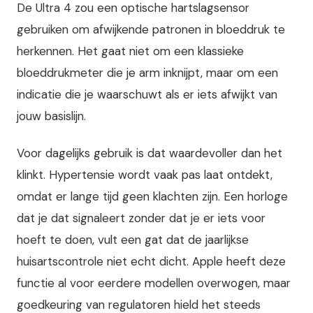
De Ultra 4 zou een optische hartslagsensor
gebruiken om afwijkende patronen in bloeddruk te
herkennen. Het gaat niet om een klassieke
bloeddrukmeter die je arm inknijpt, maar om een
indicatie die je waarschuwt als er iets afwijkt van
jouw basislijn.
Voor dagelijks gebruik is dat waardevoller dan het
klinkt. Hypertensie wordt vaak pas laat ontdekt,
omdat er lange tijd geen klachten zijn. Een horloge
dat je dat signaleert zonder dat je er iets voor
hoeft te doen, vult een gat dat de jaarlijkse
huisartscontrole niet echt dicht. Apple heeft deze
functie al voor eerdere modellen overwogen, maar
goedkeuring van regulatoren hield het steeds