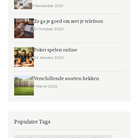
11 November 2021
Zo ga je goed om met je telefoon
21 October 2022
Poker spelen online
24 January 2022
Verschillende soorten hekken
1 March 2022
Populaire Tags