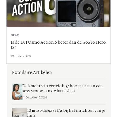
GEAR
Is de DJI Osmo Action 6 beter dan de GoPro Hero
13?
10 June 2026
Populaire Artikelen
De kracht van verleiding: hoe je als man een
sexy vrouw aan de haak slaat
4 October 2024
10 must-do&#8217;s bij het inrichten van je
huis