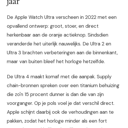
jaar
De Apple Watch Ultra verscheen in 2022 met een
opvallend ontwerp: groot, stoer, en direct
herkenbaar aan de oranje actieknop. Sindsdien
veranderde het uiterlijk nauwelijks. De Ultra 2 en
Ultra 3 brachten verbeteringen aan de binnenkant,
maar van buiten bleef het horloge hetzelfde.
De Ultra 4 maakt komaf met die aanpak. Supply
chain-bronnen spreken over een titanium behuizing
die zo'n 15 procent dunner is dan die van zijn
voorganger. Op je pols voel je dat verschil direct.
Apple schijnt daarbij ook de verhoudingen aan te
pakken, zodat het horloge minder als een fort