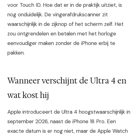
voor Touch ID. Hoe dat er in de praktijk uitziet, is
nog onduidelijk. De vingerafdrukscanner zit
waarschijnlijk in de zijknop of het scherm zelf. Het
zou ontgrendelen en betalen met het horloge
eenvoudiger maken zonder de iPhone erbij te
pakken.
Wanneer verschijnt de Ultra 4 en
wat kost hij
Apple introduceert de Ultra 4 hoogstwaarschijnlijk in
september 2026, naast de iPhone 18 Pro. Een
exacte datum is er nog niet, maar de Apple Watch