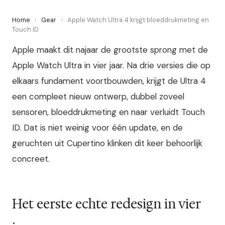
Home
›
Gear
›
Apple Watch Ultra 4 krijgt bloeddrukme­ting en
Touch ID
Apple maakt dit najaar de grootste sprong met de
Apple Watch Ultra in vier jaar. Na drie versies die op
elkaars fundament voortbouwden, krijgt de Ultra 4
een compleet nieuw ontwerp, dubbel zoveel
sensoren, bloeddrukme­ting en naar verluidt Touch
ID. Dat is niet weinig voor één update, en de
geruchten uit Cupertino klinken dit keer behoorlijk
concreet.
Het eerste echte redesign in vier