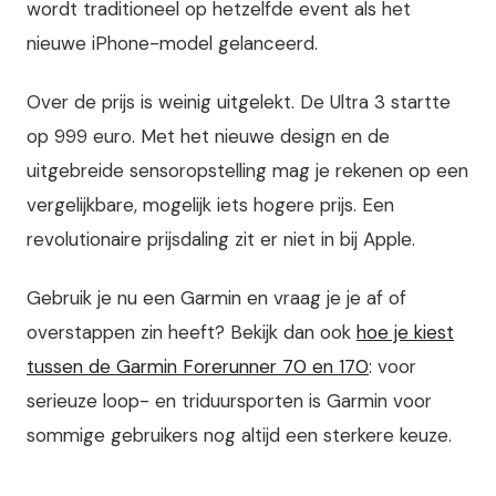
wordt traditioneel op hetzelfde event als het
nieuwe iPhone-model gelanceerd.
Over de prijs is weinig uitgelekt. De Ultra 3 startte
op 999 euro. Met het nieuwe design en de
uitgebreide sensoropstelling mag je rekenen op een
vergelijkbare, mogelijk iets hogere prijs. Een
revolutionaire prijsdaling zit er niet in bij Apple.
Gebruik je nu een Garmin en vraag je je af of
overstappen zin heeft? Bekijk dan ook
hoe je kiest
tussen de Garmin Forerunner 70 en 170
: voor
serieuze loop- en triduursporten is Garmin voor
sommige gebruikers nog altijd een sterkere keuze.