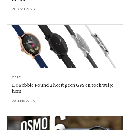
20 April 2026
GEAR
De Pebble Round 2 heeft geen GPS en toch wil je
hem
28 June 2026