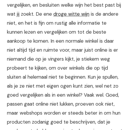
vergelijken, en besluiten welke wijn het best past bij
wat jij zoekt. De ene
droge witte wijn
is de andere
niet, en het is fijn om rustig alle informatie te
kunnen lezen en vergelijken om tot de beste
aankoop te komen. In een normale winkel is daar
niet altijd tijd en ruimte voor, maar juist online is er
niemand die op je vingers kijkt, je stiekem weg
probeert te kijken, om over winkels die op tijd
sluiten al helemaal niet te beginnen.
Kun je spullen,
als je ze niet met eigen ogen kunt zien, wel net zo
goed vergelijken als in een winkel? Vaak wel. Goed,
passen gaat online niet lukken, proeven ook niet,
maar webshops worden er steeds beter in om hun
producten zodanig goed te beschrijven, dat je