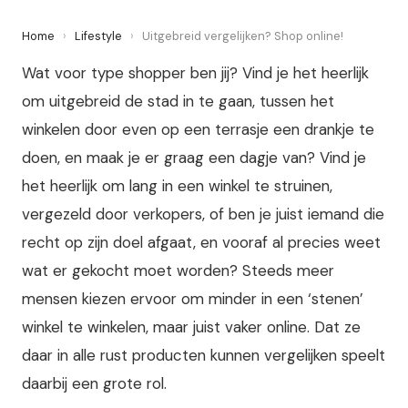
Home
›
Lifestyle
›
Uitgebreid vergelijken? Shop online!
Wat voor type shopper ben jij? Vind je het heerlijk
om uitgebreid de stad in te gaan, tussen het
winkelen door even op een terrasje een drankje te
doen, en maak je er graag een dagje van? Vind je
het heerlijk om lang in een winkel te struinen,
vergezeld door verkopers, of ben je juist iemand die
recht op zijn doel afgaat, en vooraf al precies weet
wat er gekocht moet worden? Steeds meer
mensen kiezen ervoor om minder in een ‘stenen’
winkel te winkelen, maar juist vaker online. Dat ze
daar in alle rust producten kunnen vergelijken speelt
daarbij een grote rol.