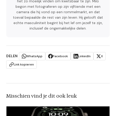
het zo moeilijk vinden om kwetsbaar te zijn. Milo
begon met fotograferen op zijn vijftiende met een
camera die hij vond op een rommelmarkt, en dat
toeval bepaalde de rest van zijn leven. Hij gelooft dat
echte masculiniteit begint bij het lef om jezelf te zijn,
inclusief de ongemakkelijke delen.
DELEN
WhatsApp
Facebook
LinkedIn
X
Link kopieren
Misschien vind je dit ook leuk