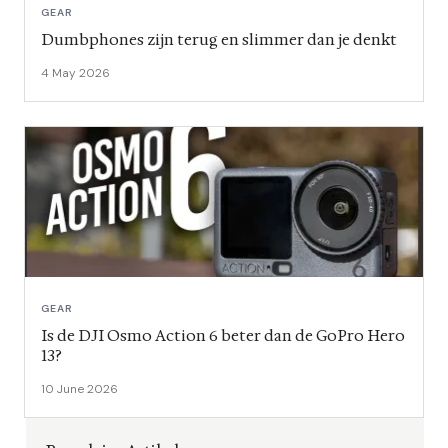
GEAR
Dumbphones zijn terug en slimmer dan je denkt
4 May 2026
GEAR
Is de DJI Osmo Action 6 beter dan de GoPro Hero
13?
10 June 2026