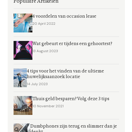
Populaire Artikelen
4 voordelen van occasion lease
20 April 2022
Wat gebeurt er tijdens een gehoortest?
13 August 2023
4 tips voor het vinden van de ultieme
huwelijksaanzoek locatie
14 July 2023
Thuis geld besparen? Volg deze 3 tips
10 November 2021
Dumbphones zijn terug en slimmer dan je
denkt