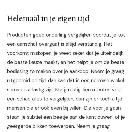
Helemaal in je eigen tijd
Producten goed onderling vergelijken voordat je tot
een aanschaf overgaat is altijd verstandig. Het
voorkomt miskopen, je weet zeker dat je uiteindelijk
de beste keuze maakt, en het helpt je om de beste
beslissing te maken over je aankoop. Neem je graag
uitgebreid de tijd, dan kan dat in een normale winkel
soms best lastig zijn. Sta jij rustig tien minuten voor
een schap alles te vergelijken, dan zijn er toch altijd
mensen die er ook even bij willen. Die voor je gaan
staan, je subtiel een beetje aan de kant duwen, of je
geërgerde blikken toewerpen.
Neem je graag