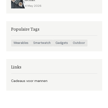
4 May 2026
Populaire Tags
Wearables
Smartwatch
Gadgets
Outdoor
Links
Cadeaus voor mannen