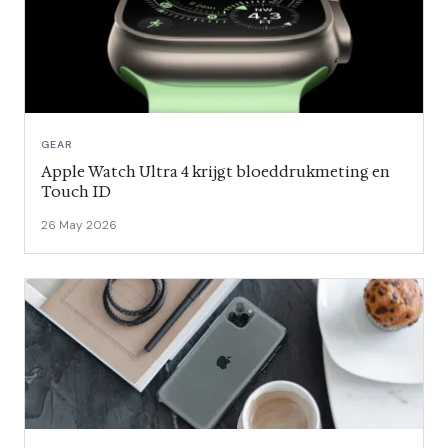
GEAR
Apple Watch Ultra 4 krijgt bloeddrukme­ting en
Touch ID
26 May 2026