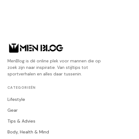
MenBlog is dé online plek voor mannen die op
zoek zijn naar inspiratie. Van stijltips tot
sportverhalen en alles daar tussenin.
CATEGORIEËN
Lifestyle
Gear
Tips & Advies
Body, Health & Mind