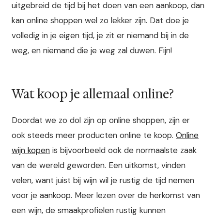
uitgebreid de tijd bij het doen van een aankoop, dan
kan online shoppen wel zo lekker zijn. Dat doe je
volledig in je eigen tijd, je zit er niemand bij in de
weg, en niemand die je weg zal duwen. Fijn!
Wat koop je allemaal online?
Doordat we zo dol zijn op online shoppen, zijn er
ook steeds meer producten online te koop.
Online
wijn kopen
is bijvoorbeeld ook de normaalste zaak
van de wereld geworden. Een uitkomst, vinden
velen, want juist bij wijn wil je rustig de tijd nemen
voor je aankoop. Meer lezen over de herkomst van
een wijn, de smaakprofielen rustig kunnen