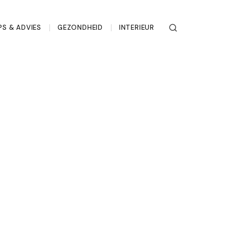
PS & ADVIES
GEZONDHEID
INTERIEUR