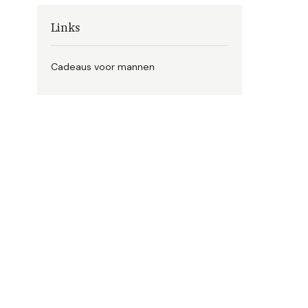
Links
Cadeaus voor mannen