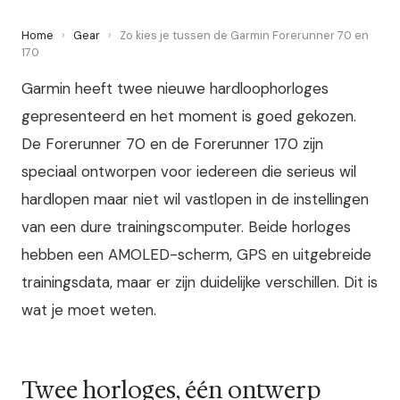
Home
›
Gear
›
Zo kies je tussen de Garmin Forerunner 70 en
170
Garmin heeft twee nieuwe hardloophorloges
gepresenteerd en het moment is goed gekozen.
De Forerunner 70 en de Forerunner 170 zijn
speciaal ontworpen voor iedereen die serieus wil
hardlopen maar niet wil vastlopen in de instellingen
van een dure trainingscomputer. Beide horloges
hebben een AMOLED-scherm, GPS en uitgebreide
trainingsdata, maar er zijn duidelijke verschillen. Dit is
wat je moet weten.
Twee horloges, één ontwerp