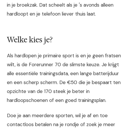
in je broekzak. Dat scheelt als je 's avonds alleen
hardloopt en je telefoon liever thuis laat.
Welke kies je?
Als hardlopen je primaire sport is en je geen fratsen
wilt, is de Forerunner 70 de slimste keuze. Je krijgt
alle essentiële trainingsdata, een lange batterijduur
en een scherp scherm. De €50 die je bespaart ten
opzichte van de 170 steek je beter in
hardloopschoenen of een goed trainingsplan.
Doe je aan meerdere sporten, wil je af en toe
contactloos betalen na je rondje of zoek je meer