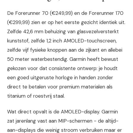
De Forerunner 70 (€249,99) en de Forerunner 170
(€299,99) zien er op het eerste gezicht identiek uit.
Zelfde 42,6 mm behuizing van glasvezelversterkt
kunststof, zelfde 1,2 inch AMOLED-touchscreen,
zelfde vijf fysieke knoppen aan de zijkant en allebei
50 meter waterbestendig. Garmin heeft bewust
gekozen voor dat consistente ontwerp: je houdt
een goed uitgeruste horloge in handen zonder
direct te betalen voor premium materialen als
titanium of roestvrij staal.
Wat direct opvalt is de AMOLED-display. Garmin
zat jarenlang vast aan MIP-schermen - de altijd-
aan-displays die weinig stroom verbruiken maar er