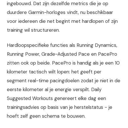
ingebouwd. Dat zijn dezelfde metrics die je op
duurdere Garmin-horloges vindt, nu beschikbaar
voor iedereen die net begint met hardlopen of zijn
training wil structureren.
Hardloopspecifieke functies als Running Dynamics,
Running Power, Grade-Adjusted Pace en PacePro
zitten ook op beide. PacePro is handig als je een 10
kilometer tactisch wilt lopen: het geeft per
segment real-time pacingdoelen zodat je niet in de
eerste kilometer al je energie verspilt. Daily
Suggested Workouts genereert elke dag een
trainingsadvies op basis van je herstelstatus - je
hoeft zelf geen schema te bouwen.