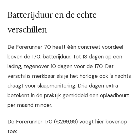
Batterijduur en de echte
verschillen
De Forerunner 70 heeft één concreet voordeel
boven de 170: batterijduur. Tot 13 dagen op een
lading, tegenover 10 dagen voor de 170. Dat
verschil is merkbaar als je het horloge ook 's nachts
draagt voor slaapmonitoring. Drie dagen extra
betekent in de praktijk gemiddeld een oplaadbeurt
per maand minder.
De Forerunner 170 (€299,99) voegt hier bovenop
toe: