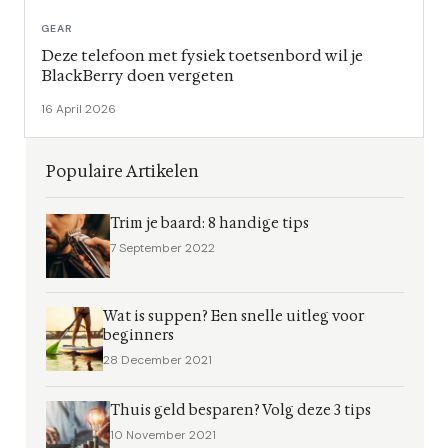
GEAR
Deze telefoon met fysiek toetsenbord wil je
BlackBerry doen vergeten
16 April 2026
Populaire Artikelen
Trim je baard: 8 handige tips
7 September 2022
Wat is suppen? Een snelle uitleg voor
beginners
28 December 2021
Thuis geld besparen? Volg deze 3 tips
10 November 2021