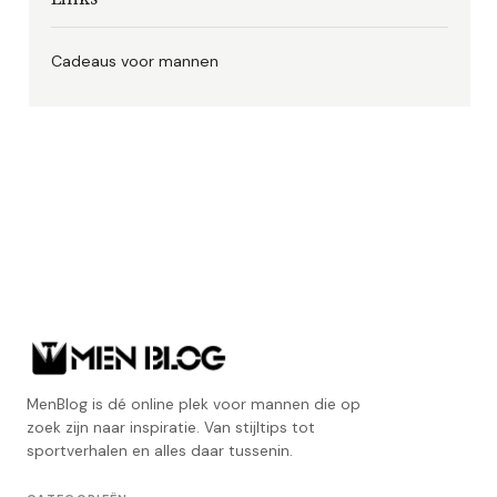
Cadeaus voor mannen
MenBlog is dé online plek voor mannen die op
zoek zijn naar inspiratie. Van stijltips tot
sportverhalen en alles daar tussenin.