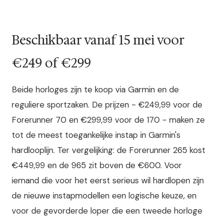
Beschikbaar vanaf 15 mei voor
€249 of €299
Beide horloges zijn te koop via Garmin en de
reguliere sportzaken. De prijzen - €249,99 voor de
Forerunner 70 en €299,99 voor de 170 - maken ze
tot de meest toegankelijke instap in Garmin's
hardlooplijn. Ter vergelijking: de Forerunner 265 kost
€449,99 en de 965 zit boven de €600. Voor
iemand die voor het eerst serieus wil hardlopen zijn
de nieuwe instapmodellen een logische keuze, en
voor de gevorderde loper die een tweede horloge