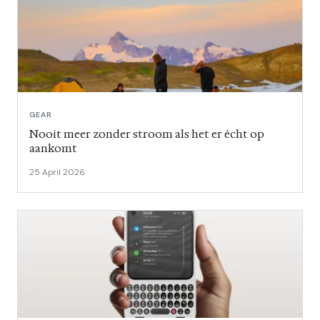
GEAR
Nooit meer zonder stroom als het er écht op
aankomt
25 April 2026