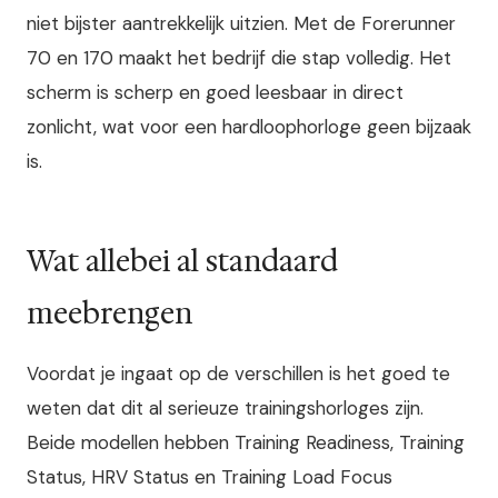
niet bijster aantrekkelijk uitzien. Met de Forerunner
70 en 170 maakt het bedrijf die stap volledig. Het
scherm is scherp en goed leesbaar in direct
zonlicht, wat voor een hardloophorloge geen bijzaak
is.
Wat allebei al standaard
meebrengen
Voordat je ingaat op de verschillen is het goed te
weten dat dit al serieuze trainingshorloges zijn.
Beide modellen hebben Training Readiness, Training
Status, HRV Status en Training Load Focus