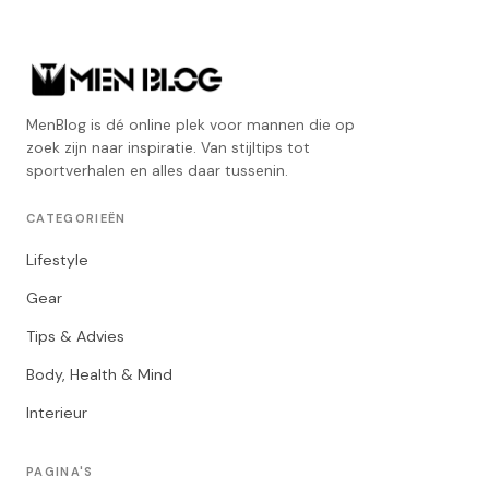
MenBlog is dé online plek voor mannen die op
zoek zijn naar inspiratie. Van stijltips tot
sportverhalen en alles daar tussenin.
CATEGORIEËN
Lifestyle
Gear
Tips & Advies
Body, Health & Mind
Interieur
PAGINA'S