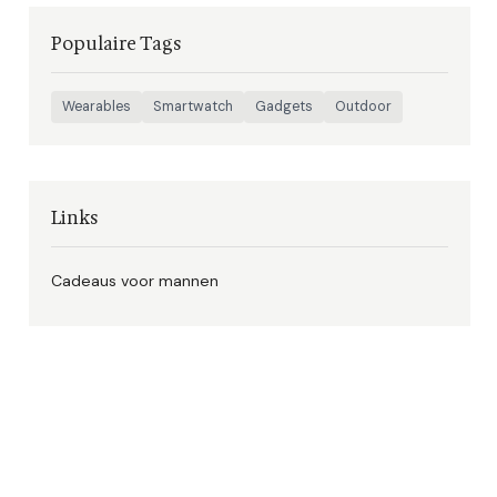
Populaire Tags
Wearables
Smartwatch
Gadgets
Outdoor
Links
Cadeaus voor mannen